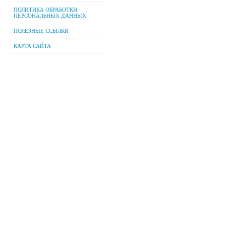
ПОЛИТИКА ОБРАБОТКИ
ПЕРСОНАЛЬНЫХ ДАННЫХ
ПОЛЕЗНЫЕ ССЫЛКИ
КАРТА САЙТА