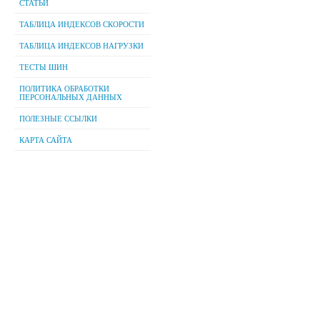
СТАТЬИ
ТАБЛИЦА ИНДЕКСОВ СКОРОСТИ
ТАБЛИЦА ИНДЕКСОВ НАГРУЗКИ
ТЕСТЫ ШИН
ПОЛИТИКА ОБРАБОТКИ
ПЕРСОНАЛЬНЫХ ДАННЫХ
ПОЛЕЗНЫЕ ССЫЛКИ
КАРТА САЙТА