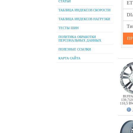
СТАТЬИ
ТАБЛИЦА ИНДЕКСОВ СКОРОСТИ
ТАБЛИЦА ИНДЕКСОВ НАГРУЗКИ
ТЕСТЫ ШИН
ПОЛИТИКА ОБРАБОТКИ
ПЕРСОНАЛЬНЫХ ДАННЫХ
ПОЛЕЗНЫЕ ССЫЛКИ
КАРТА САЙТА
BUFFA
139,7)2
110,5 B