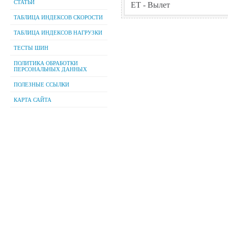
СТАТЬИ
ТАБЛИЦА ИНДЕКСОВ СКОРОСТИ
ТАБЛИЦА ИНДЕКСОВ НАГРУЗКИ
ТЕСТЫ ШИН
ПОЛИТИКА ОБРАБОТКИ
ПЕРСОНАЛЬНЫХ ДАННЫХ
ПОЛЕЗНЫЕ ССЫЛКИ
КАРТА САЙТА