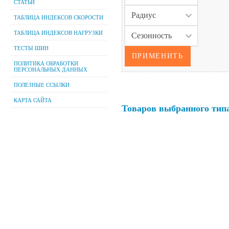
СТАТЬИ
ТАБЛИЦА ИНДЕКСОВ СКОРОСТИ
ТАБЛИЦА ИНДЕКСОВ НАГРУЗКИ
ТЕСТЫ ШИН
ПОЛИТИКА ОБРАБОТКИ
ПЕРСОНАЛЬНЫХ ДАННЫХ
ПОЛЕЗНЫЕ ССЫЛКИ
КАРТА САЙТА
Товаров выбранного типа