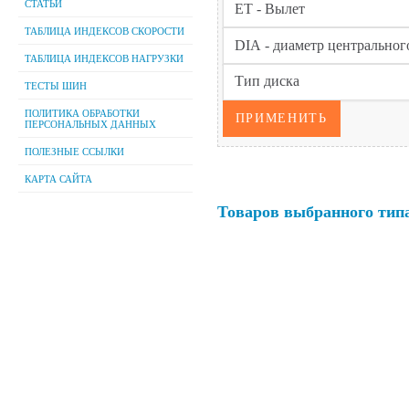
СТАТЬИ
ТАБЛИЦА ИНДЕКСОВ СКОРОСТИ
ТАБЛИЦА ИНДЕКСОВ НАГРУЗКИ
ТЕСТЫ ШИН
ПОЛИТИКА ОБРАБОТКИ
ПЕРСОНАЛЬНЫХ ДАННЫХ
ПОЛЕЗНЫЕ ССЫЛКИ
КАРТА САЙТА
Товаров выбранного типа