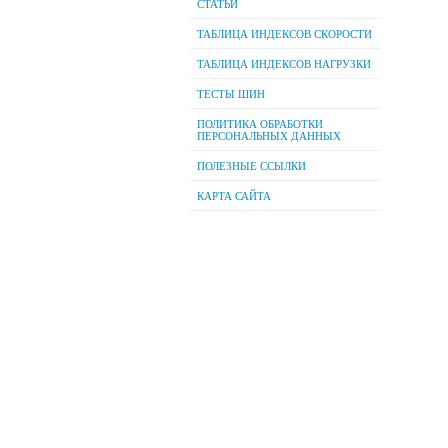
СТАТЬИ
ТАБЛИЦА ИНДЕКСОВ СКОРОСТИ
ТАБЛИЦА ИНДЕКСОВ НАГРУЗКИ
ТЕСТЫ ШИН
ПОЛИТИКА ОБРАБОТКИ
ПЕРСОНАЛЬНЫХ ДАННЫХ
ПОЛЕЗНЫЕ ССЫЛКИ
КАРТА САЙТА