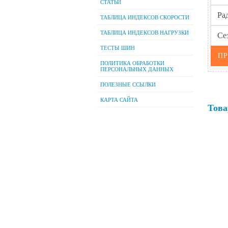
СТАТЬИ
ТАБЛИЦА ИНДЕКСОВ СКОРОСТИ
ТАБЛИЦА ИНДЕКСОВ НАГРУЗКИ
ТЕСТЫ ШИН
ПОЛИТИКА ОБРАБОТКИ
ПЕРСОНАЛЬНЫХ ДАННЫХ
ПОЛЕЗНЫЕ ССЫЛКИ
КАРТА САЙТА
Това