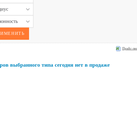
Прайс-лис
ров выбранного типа сегодня нет в продаже