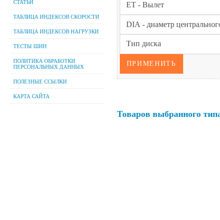
СТАТЬИ
ТАБЛИЦА ИНДЕКСОВ СКОРОСТИ
ТАБЛИЦА ИНДЕКСОВ НАГРУЗКИ
ТЕСТЫ ШИН
ПОЛИТИКА ОБРАБОТКИ
ПЕРСОНАЛЬНЫХ ДАННЫХ
ПОЛЕЗНЫЕ ССЫЛКИ
КАРТА САЙТА
Товаров выбранного типа