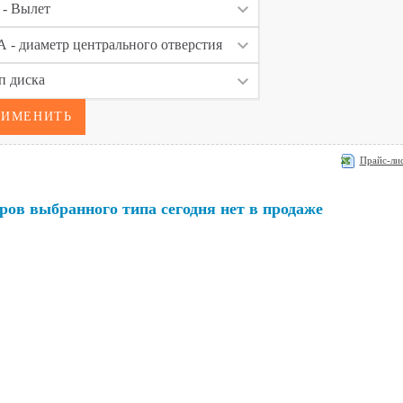
Прайс-лис
ров выбранного типа сегодня нет в продаже