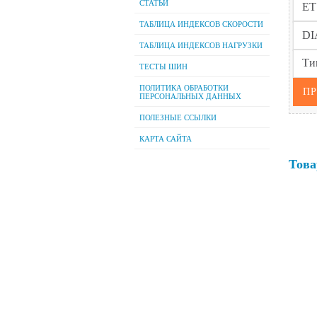
СТАТЬИ
ТАБЛИЦА ИНДЕКСОВ СКОРОСТИ
ТАБЛИЦА ИНДЕКСОВ НАГРУЗКИ
ТЕСТЫ ШИН
ПОЛИТИКА ОБРАБОТКИ
ПЕРСОНАЛЬНЫХ ДАННЫХ
ПОЛЕЗНЫЕ ССЫЛКИ
КАРТА САЙТА
Това