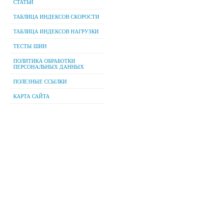
СТАТЬИ
ТАБЛИЦА ИНДЕКСОВ СКОРОСТИ
ТАБЛИЦА ИНДЕКСОВ НАГРУЗКИ
ТЕСТЫ ШИН
ПОЛИТИКА ОБРАБОТКИ
ПЕРСОНАЛЬНЫХ ДАННЫХ
ПОЛЕЗНЫЕ ССЫЛКИ
КАРТА САЙТА