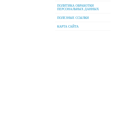
ПОЛИТИКА ОБРАБОТКИ
ПЕРСОНАЛЬНЫХ ДАННЫХ
ПОЛЕЗНЫЕ ССЫЛКИ
КАРТА САЙТА