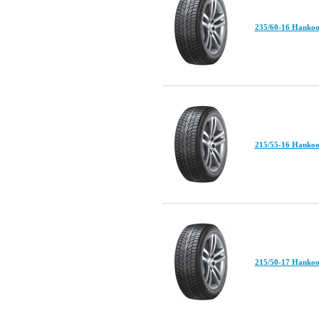
235/60-16 Hankoo
215/55-16 Hankoo
215/50-17 Hankoo