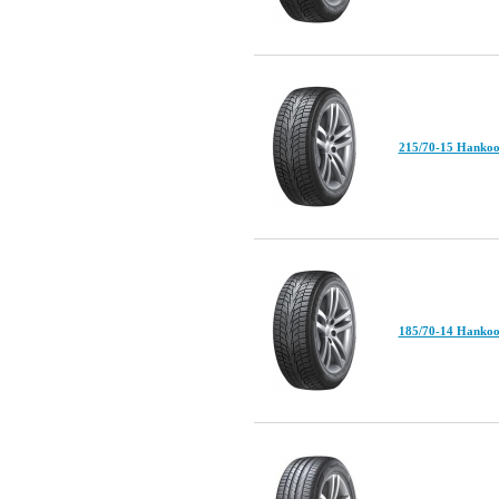
215/70-15 Hankoo
185/70-14 Hankoo