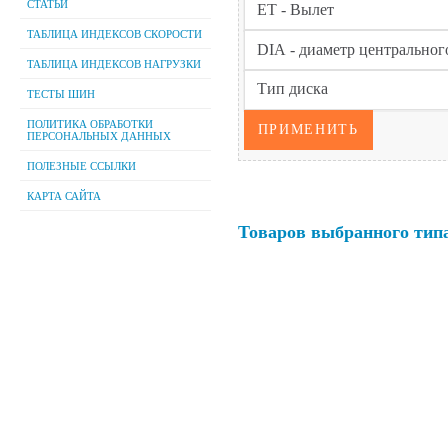
СТАТЬИ
ТАБЛИЦА ИНДЕКСОВ СКОРОСТИ
ТАБЛИЦА ИНДЕКСОВ НАГРУЗКИ
ТЕСТЫ ШИН
ПОЛИТИКА ОБРАБОТКИ
ПЕРСОНАЛЬНЫХ ДАННЫХ
ПОЛЕЗНЫЕ ССЫЛКИ
КАРТА САЙТА
Товаров выбранного типа