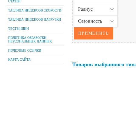
СТАТЬИ
ТАБЛИЦА ИНДЕКСОВ СКОРОСТИ
ТАБЛИЦА ИНДЕКСОВ НАГРУЗКИ
ТЕСТЫ ШИН
ПОЛИТИКА ОБРАБОТКИ
ПЕРСОНАЛЬНЫХ ДАННЫХ
ПОЛЕЗНЫЕ ССЫЛКИ
КАРТА САЙТА
Товаров выбранного типа