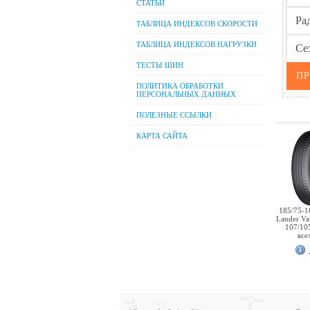
СТАТЬИ
ТАБЛИЦА ИНДЕКСОВ СКОРОСТИ
ТАБЛИЦА ИНДЕКСОВ НАГРУЗКИ
ТЕСТЫ ШИН
ПОЛИТИКА ОБРАБОТКИ
ПЕРСОНАЛЬНЫХ ДАННЫХ
ПОЛЕЗНЫЕ ССЫЛКИ
КАРТА САЙТА
185/75-16
Lander V
107/10
все