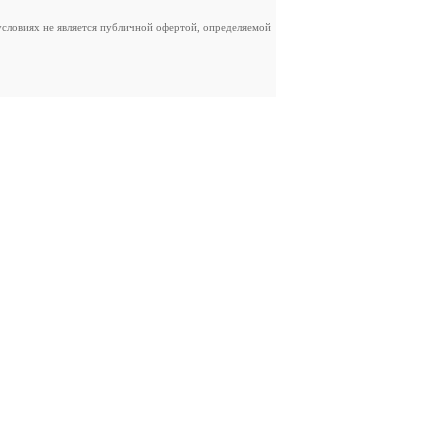
словиях не является публичной офертой, определяемой