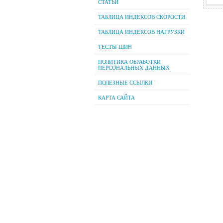
СТАТЬИ
ТАБЛИЦА ИНДЕКСОВ СКОРОСТИ
ТАБЛИЦА ИНДЕКСОВ НАГРУЗКИ
ТЕСТЫ ШИН
ПОЛИТИКА ОБРАБОТКИ
ПЕРСОНАЛЬНЫХ ДАННЫХ
ПОЛЕЗНЫЕ ССЫЛКИ
КАРТА САЙТА