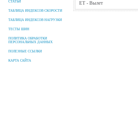
СТАТЬИ
ТАБЛИЦА ИНДЕКСОВ СКОРОСТИ
ТАБЛИЦА ИНДЕКСОВ НАГРУЗКИ
ТЕСТЫ ШИН
ПОЛИТИКА ОБРАБОТКИ
ПЕРСОНАЛЬНЫХ ДАННЫХ
ПОЛЕЗНЫЕ ССЫЛКИ
КАРТА САЙТА