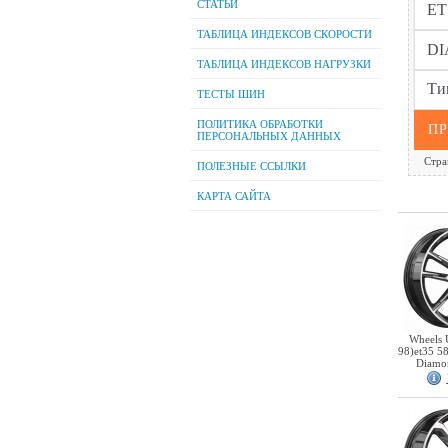
СТАТЬИ
ТАБЛИЦА ИНДЕКСОВ СКОРОСТИ
ТАБЛИЦА ИНДЕКСОВ НАГРУЗКИ
ТЕСТЫ ШИН
ПОЛИТИКА ОБРАБОТКИ
ПЕРСОНАЛЬНЫХ ДАННЫХ
Стра
ПОЛЕЗНЫЕ ССЫЛКИ
КАРТА САЙТА
Wheels 
98)et35 5
Diamo